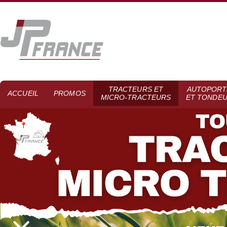
TRACTEURS ET
AUTOPORT
ACCUEIL
PROMOS
MICRO-TRACTEURS
ET TONDE