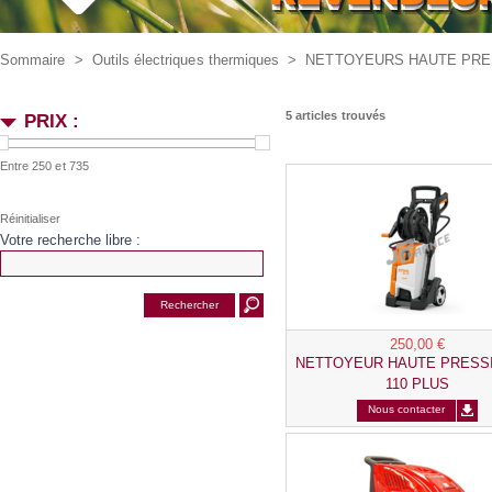
Sommaire
>
Outils électriques thermiques
>
NETTOYEURS HAUTE PRE
5 articles trouvés
PRIX :
Entre 250 et 735
Votre recherche libre :
250,00 €
NETTOYEUR HAUTE PRESS
110 PLUS
Nous contacter