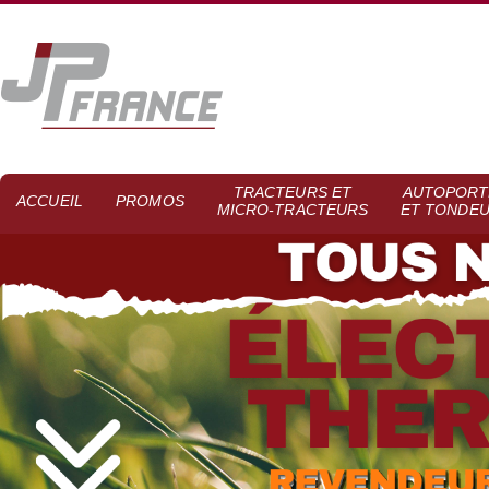
TRACTEURS ET
AUTOPORT
ACCUEIL
PROMOS
MICRO-TRACTEURS
ET TONDE