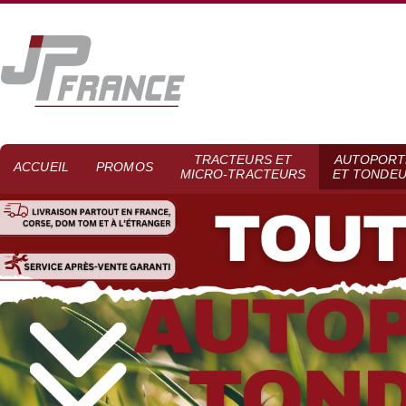
TRACTEURS ET
AUTOPORT
ACCUEIL
PROMOS
MICRO-TRACTEURS
ET TONDE