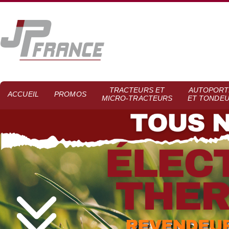
TRACTEURS ET
AUTOPORT
ACCUEIL
PROMOS
MICRO-TRACTEURS
ET TONDE