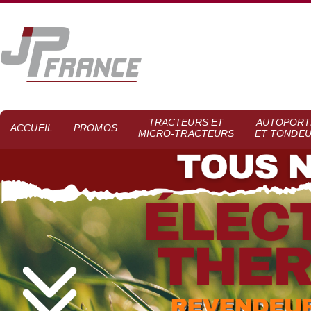
TRACTEURS ET
AUTOPORT
ACCUEIL
PROMOS
MICRO-TRACTEURS
ET TONDE