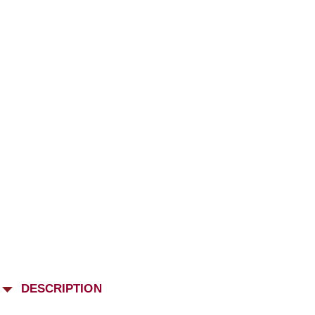
DESCRIPTION