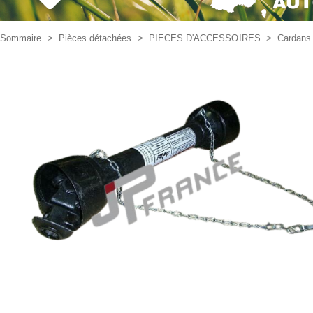
Sommaire
>
Pièces détachées
>
PIECES D'ACCESSOIRES
>
Cardans