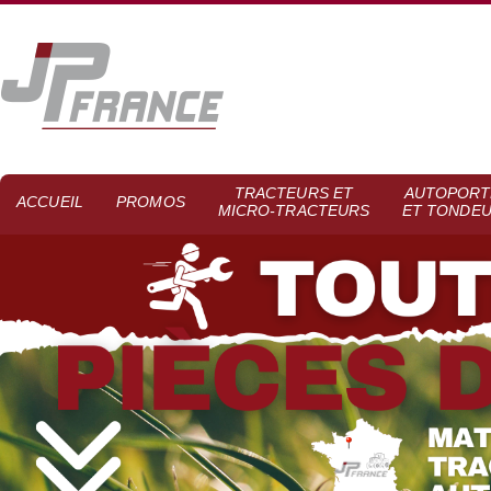
TRACTEURS ET
AUTOPORT
ACCUEIL
PROMOS
MICRO-TRACTEURS
ET TONDE