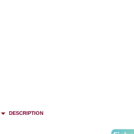
DESCRIPTION