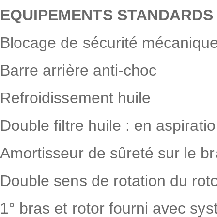
EQUIPEMENTS STANDARDS 
Blocage de sécurité mécanique 
Barre arrière anti-choc
Refroidissement huile
Double filtre huile : en aspirat
Amortisseur de sûreté sur le br
Double sens de rotation du rot
1° bras et rotor fourni avec sys