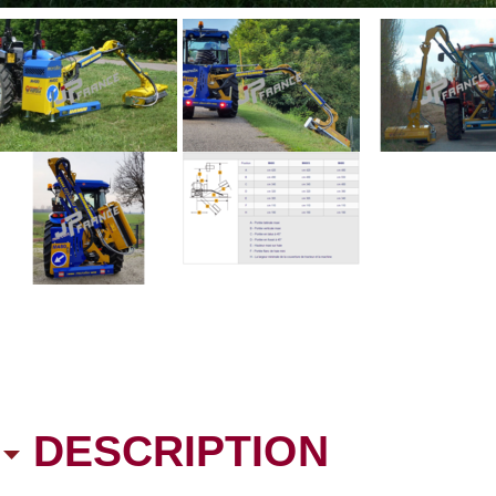
DESCRIPTION