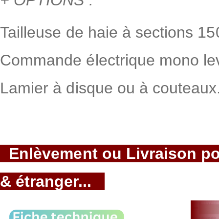
Tailleuse de haie à sections 1
Commande électrique mono lev
Lamier à disque ou à couteaux
Enlèvement ou Livraison po
& étranger...