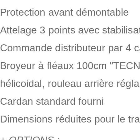
Protection avant démontable
Attelage 3 points avec stabilisa
Commande distributeur par 4 c
Broyeur à fléaux 100cm "TECNO
hélicoidal, rouleau arrière régl
Cardan standard fourni
Dimensions réduites pour le tr
+ OPTIONS :